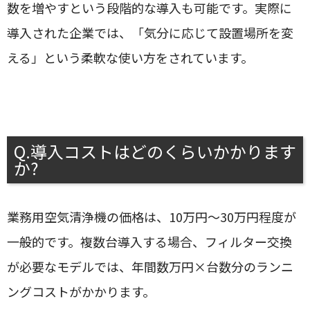
数を増やすという段階的な導入も可能です。実際に
導入された企業では、「気分に応じて設置場所を変
える」という柔軟な使い方をされています。
Q.導入コストはどのくらいかかります
か?
業務用空気清浄機の価格は、10万円〜30万円程度が
一般的です。複数台導入する場合、フィルター交換
が必要なモデルでは、年間数万円×台数分のランニ
ングコストがかかります。