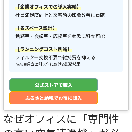
【企業オフィスでの導入実績】
社員満足度向上と来客時の印象改善に貢献
【省スペース設計】
執務室・会議室・応接室を柔軟に移動可能
【ランニングコスト削減】
フィルター交換不要で維持費を抑える
※奈良県立医科大学における試験結果
公式ストアで購入
ふるさと納税でお得に購入
なぜオフィスに「専門性