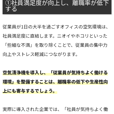
①社員満足度が向上し、離職率が低下
する
従業員が1日の大半を過ごすオフィスの空気環境は、
社員満足度に直結します。ニオイやホコリといった
「些細な不満」を取り除くことで、従業員の集中力
向上やストレス軽減につながります。
空気清浄機を導入し、「従業員が気持ちよく働ける
環境」を整備することは、離職率の低下や生産性向
上にも寄与するでしょう。
実際に導入された企業では、「社員が気持ちよく働