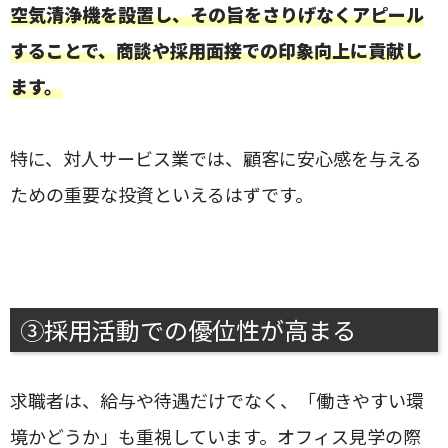
空気清浄機を設置し、その旨をさりげなくアピール
することで、商談や採用面接での印象向上に貢献し
ます。
特に、対人サービス業では、顧客に安心感を与える
ための重要な投資といえるはずです。
③採用活動での優位性が高まる
求職者は、給与や待遇だけでなく、「働きやすい環
境かどうか」も重視しています。オフィス見学の際