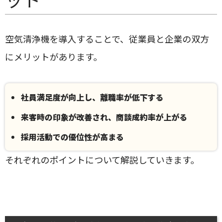
空気清浄機を導入することで、従業員と企業の双方
にメリットがあります。
社員満足度が向上し、離職率が低下する
来客時の印象が改善され、商談成約率が上がる
採用活動での優位性が高まる
それぞれのポイントについて解説していきます。