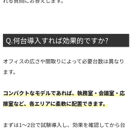
れる質問にお答えします。
Q.何台導入すれば効果的ですか?
オフィスの広さや間取りによって必要台数は異なり
ます。
コンパクトなモデルであれば、執務室・会議室・応
接室など、各エリアに柔軟に配置できます。
まずは1〜2台で試験導入し、効果を確認してから台