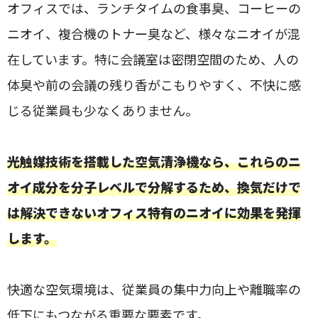
オフィスでは、ランチタイムの食事臭、コーヒーの
ニオイ、複合機のトナー臭など、様々なニオイが混
在しています。特に会議室は密閉空間のため、人の
体臭や前の会議の残り香がこもりやすく、不快に感
じる従業員も少なくありません。
光触媒技術を搭載した空気清浄機なら、これらのニ
オイ成分を分子レベルで分解するため、換気だけで
は解決できないオフィス特有のニオイに効果を発揮
します。
快適な空気環境は、従業員の集中力向上や離職率の
低下にもつながる重要な要素です。