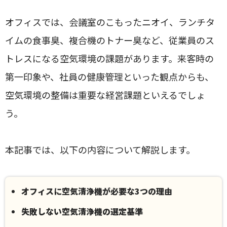
オフィスでは、会議室のこもったニオイ、ランチタ
イムの食事臭、複合機のトナー臭など、従業員のス
トレスになる空気環境の課題があります。来客時の
第一印象や、社員の健康管理といった観点からも、
空気環境の整備は重要な経営課題といえるでしょ
う。
本記事では、以下の内容について解説します。
オフィスに空気清浄機が必要な3つの理由
失敗しない空気清浄機の選定基準