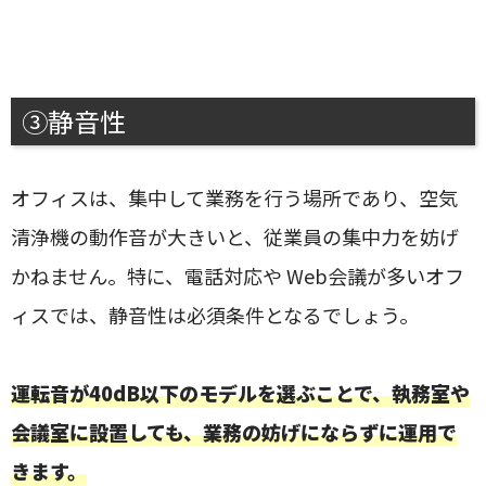
③静音性
オフィスは、集中して業務を行う場所であり、空気
清浄機の動作音が大きいと、従業員の集中力を妨げ
かねません。特に、電話対応や Web会議が多いオフ
ィスでは、静音性は必須条件となるでしょう。
運転音が40dB以下のモデルを選ぶことで、執務室や
会議室に設置しても、業務の妨げにならずに運用で
きます。