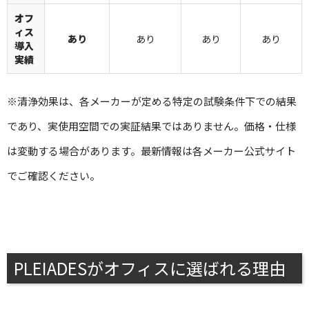
オフ
ィス
あり
あり
あり
あり
導入
実績
※清浄効果は、各メーカーが定める特定の試験条件下での結果
であり、実使用空間での実証結果ではありません。価格・仕様
は変動する場合があります。最新情報は各メーカー公式サイト
でご確認ください。
PLEIADESがオフィスに選ばれる理由