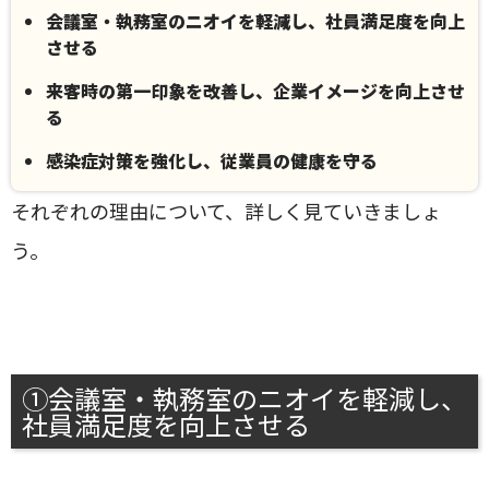
会議室・執務室のニオイを軽減し、社員満足度を向上
させる
来客時の第一印象を改善し、企業イメージを向上させ
る
感染症対策を強化し、従業員の健康を守る
それぞれの理由について、詳しく見ていきましょ
う。
①会議室・執務室のニオイを軽減し、
社員満足度を向上させる