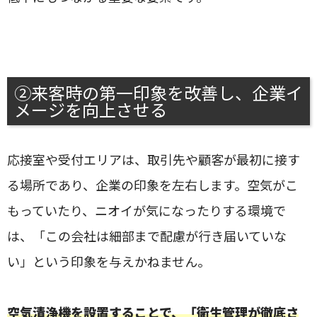
②来客時の第一印象を改善し、企業イ
メージを向上させる
応接室や受付エリアは、取引先や顧客が最初に接す
る場所であり、企業の印象を左右します。空気がこ
もっていたり、ニオイが気になったりする環境で
は、「この会社は細部まで配慮が行き届いていな
い」という印象を与えかねません。
空気清浄機を設置することで、「衛生管理が徹底さ