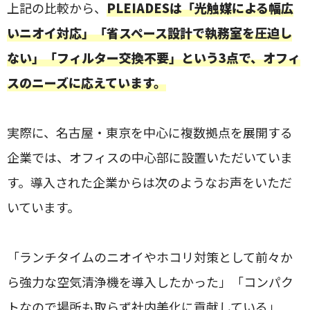
上記の比較から、
PLEIADESは「光触媒による幅広
いニオイ対応」「省スペース設計で執務室を圧迫し
ない」「フィルター交換不要」という3点で、オフィ
スのニーズに応えています。
実際に、名古屋・東京を中心に複数拠点を展開する
企業では、オフィスの中心部に設置いただいていま
す。導入された企業からは次のようなお声をいただ
いています。
「ランチタイムのニオイやホコリ対策として前々か
ら強力な空気清浄機を導入したかった」「コンパク
トなので場所も取らず社内美化に貢献している」