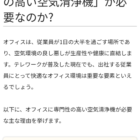
の高い空気清浄機」が必
要なのか?
オフィスは、従業員が1日の大半を過ごす場所であ
り、空気環境の良し悪しが生産性や健康に直結しま
す。テレワークが普及した現在でも、出社する従業
員にとって快適なオフィス環境は重要な要素といえ
るでしょう。
以下に、オフィスに専門性の高い空気清浄機が必要
な主な理由を挙げます。