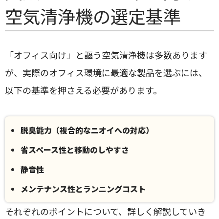
空気清浄機の選定基準
「オフィス向け」と謳う空気清浄機は多数あります
が、実際のオフィス環境に最適な製品を選ぶには、
以下の基準を押さえる必要があります。
脱臭能力（複合的なニオイへの対応）
省スペース性と移動のしやすさ
静音性
メンテナンス性とランニングコスト
それぞれのポイントについて、詳しく解説していき