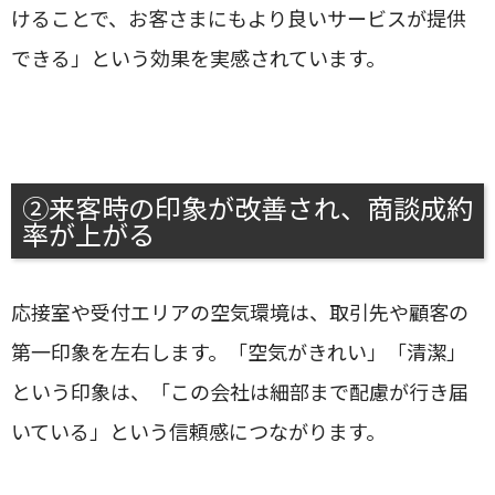
けることで、お客さまにもより良いサービスが提供
できる」という効果を実感されています。
②来客時の印象が改善され、商談成約
率が上がる
応接室や受付エリアの空気環境は、取引先や顧客の
第一印象を左右します。「空気がきれい」「清潔」
という印象は、「この会社は細部まで配慮が行き届
いている」という信頼感につながります。