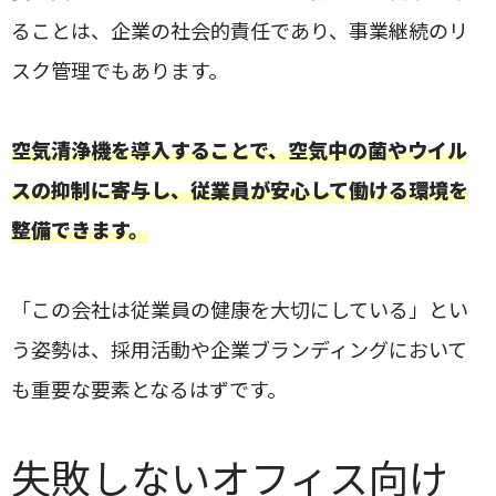
ることは、企業の社会的責任であり、事業継続のリ
スク管理でもあります。
空気清浄機を導入することで、空気中の菌やウイル
スの抑制に寄与し、従業員が安心して働ける環境を
整備できます。
「この会社は従業員の健康を大切にしている」とい
う姿勢は、採用活動や企業ブランディングにおいて
も重要な要素となるはずです。
失敗しないオフィス向け