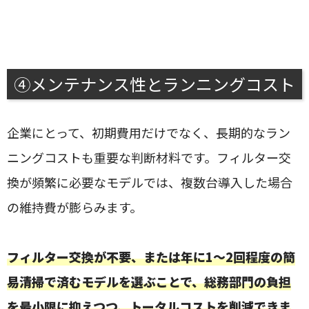
④メンテナンス性とランニングコスト
企業にとって、初期費用だけでなく、長期的なラン
ニングコストも重要な判断材料です。フィルター交
換が頻繁に必要なモデルでは、複数台導入した場合
の維持費が膨らみます。
フィルター交換が不要、または年に1〜2回程度の簡
易清掃で済むモデルを選ぶことで、総務部門の負担
を最小限に抑えつつ、トータルコストを削減できま