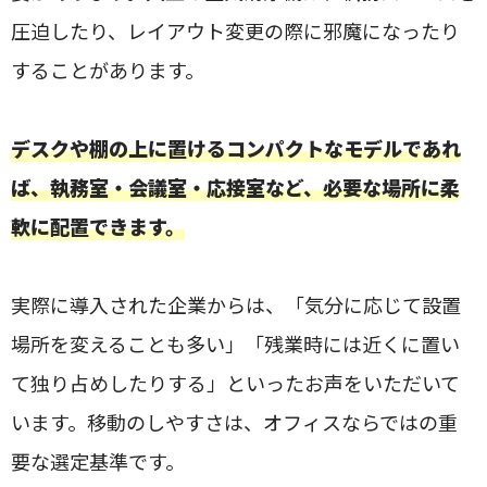
圧迫したり、レイアウト変更の際に邪魔になったり
することがあります。
デスクや棚の上に置けるコンパクトなモデルであれ
ば、執務室・会議室・応接室など、必要な場所に柔
軟に配置できます。
実際に導入された企業からは、「気分に応じて設置
場所を変えることも多い」「残業時には近くに置い
て独り占めしたりする」といったお声をいただいて
います。移動のしやすさは、オフィスならではの重
要な選定基準です。