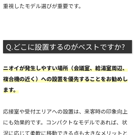
重視したモデル選びが重要です。
Q.どこに設置するのがベストですか?
ニオイが発生しやすい場所（会議室、給湯室周辺、
複合機の近く）への設置を優先することをお勧めし
ます。
応接室や受付エリアへの設置は、来客時の印象向上
にも効果的です。コンパクトなモデルであれば、状
況に応じて柔軟に移動できる点も大きなメリットと