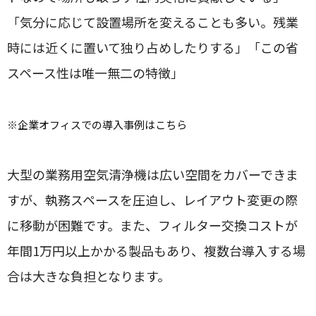
「気分に応じて設置場所を変えることも多い。残業
時には近くに置いて独り占めしたりする」「この省
スペース性は唯一無二の特徴」
※
企業オフィスでの導入事例はこちら
大型の業務用空気清浄機は広い空間をカバーできま
すが、執務スペースを圧迫し、レイアウト変更の際
に移動が困難です。また、フィルター交換コストが
年間1万円以上かかる製品もあり、複数台導入する場
合は大きな負担となります。