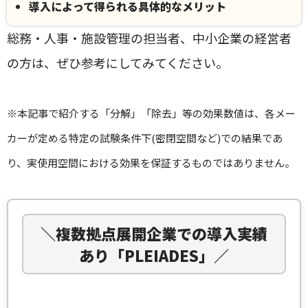
導入によって得られる具体的なメリット
総務・人事・施設管理の担当者、中小企業の経営者
の方は、ぜひ参考にしてみてください。
※本記事で紹介する「分解」「除去」等の効果数値は、各メー
カーが定める特定の試験条件下(密閉空間など)での結果であ
り、実使用空間における効果を保証するものではありません。
＼複数拠点展開企業での導入実績
あり「PLEIADES」／