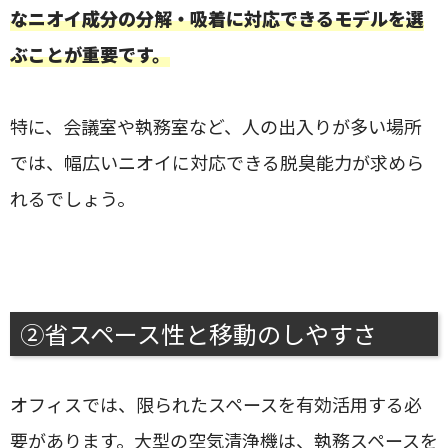
なニオイ成分の分解・吸着に対応できるモデルを選
ぶことが重要です。
特に、会議室や執務室など、人の出入りが多い場所
では、幅広いニオイに対応できる脱臭能力が求めら
れるでしょう。
②省スペース性と移動のしやすさ
オフィスでは、限られたスペースを有効活用する必
要があります。大型の空気清浄機は、執務スペースを