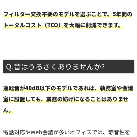
フィルター交換不要のモデルを選ぶことで、5年間の
トータルコスト（TCO）を大幅に削減できます。
Q.音はうるさくありませんか?
運転音が40dB以下のモデルであれば、執務室や会議
室に設置しても、業務の妨げになることはありませ
ん。
電話対応やWeb会議が多いオフィスでは、静音性を