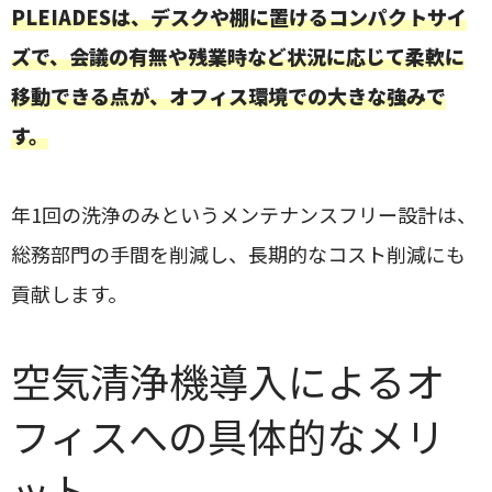
PLEIADESは、デスクや棚に置けるコンパクトサイ
ズで、会議の有無や残業時など状況に応じて柔軟に
移動できる点が、オフィス環境での大きな強みで
す。
年1回の洗浄のみというメンテナンスフリー設計は、
総務部門の手間を削減し、長期的なコスト削減にも
貢献します。
空気清浄機導入によるオ
フィスへの具体的なメリ
ット