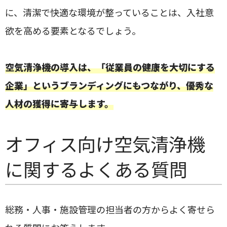
に、清潔で快適な環境が整っていることは、入社意
欲を高める要素となるでしょう。
空気清浄機の導入は、「従業員の健康を大切にする
企業」というブランディングにもつながり、優秀な
人材の獲得に寄与します。
オフィス向け空気清浄機
に関するよくある質問
総務・人事・施設管理の担当者の方からよく寄せら