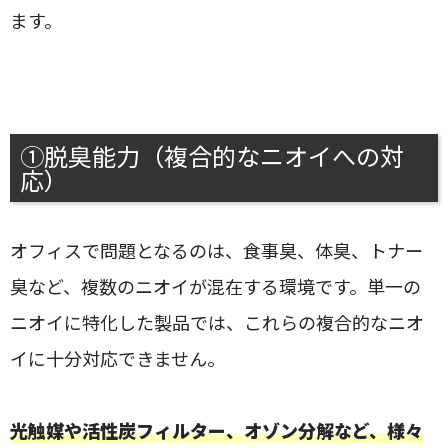
ます。
①脱臭能力（複合的なニオイへの対
応）
オフィスで問題となるのは、食事臭、体臭、トナー
臭など、複数のニオイが混在する環境です。単一の
ニオイに特化した製品では、これらの複合的なニオ
イに十分対応できません。
光触媒や活性炭フィルター、オゾン分解など、様々